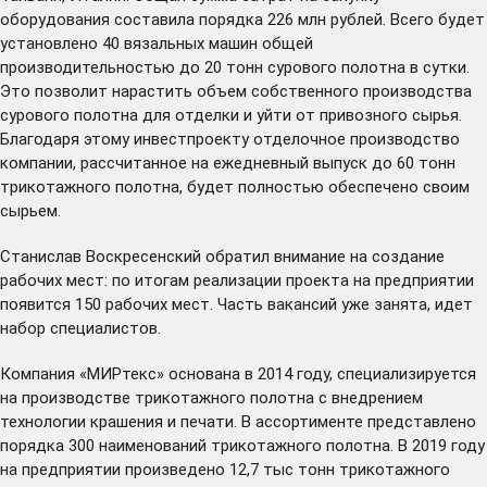
оборудования составила порядка 226 млн рублей. Всего будет
установлено 40 вязальных машин общей
производительностью до 20 тонн сурового полотна в сутки.
Это позволит нарастить объем собственного производства
сурового полотна для отделки и уйти от привозного сырья.
Благодаря этому инвестпроекту отделочное производство
компании, рассчитанное на ежедневный выпуск до 60 тонн
трикотажного полотна, будет полностью обеспечено своим
сырьем.
Станислав Воскресенский обратил внимание на создание
рабочих мест: по итогам реализации проекта на предприятии
появится 150 рабочих мест. Часть вакансий уже занята, идет
набор специалистов.
Компания «МИРтекс» основана в 2014 году, специализируется
на производстве трикотажного полотна с внедрением
технологии крашения и печати. В ассортименте представлено
порядка 300 наименований трикотажного полотна. В 2019 году
на предприятии произведено 12,7 тыс тонн трикотажного