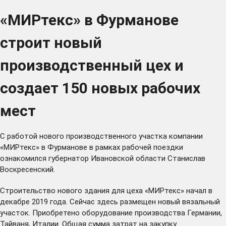
«МИРтекс» в Фурманове
строит новый
производственный цех и
создает 150 новых рабочих
мест
С работой нового производственного участка компании
«МИРтекс» в Фурманове в рамках рабочей поездки
ознакомился губернатор Ивановской области Станислав
Воскресенский.
Строительство нового здания для цеха «МИРтекс» начал в
декабре 2019 года. Сейчас здесь размещен новый вязальный
участок. Приобретено оборудование производства Германии,
Тайваня, Италии. Общая сумма затрат на закупку