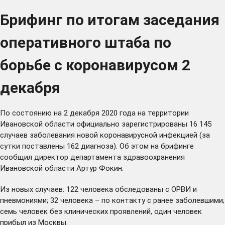
Брифинг по итогам заседания
оперативного штаба по
борьбе с коронавирусом 2
декабря
По состоянию на 2 декабря 2020 года на территории
Ивановской области официально зарегистрированы 16 145
случаев заболевания новой коронавирусной инфекцией (за
сутки поставлены 162 диагноза). Об этом на брифинге
сообщил директор департамента здравоохранения
Ивановской области Артур Фокин.
Из новых случаев: 122 человека обследованы с ОРВИ и
пневмониями; 32 человека – по контакту с ранее заболевшими;
семь человек без клинических проявлений, один человек
прибыл из Москвы.