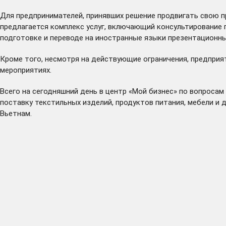
Для предпринимателей, принявших решение продвигать свою пр
предлагается комплекс услуг, включающий консультирование 
подготовке и переводе на иностранные языки презентационных
Кроме того, несмотря на действующие ограничения, предприя
мероприятиях.
Всего на сегодняшний день в центр «Мой бизнес» по вопроса
поставку текстильных изделий, продуктов питания, мебели и 
Вьетнам.