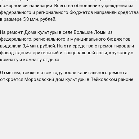
пожарной сигнализации. Всего на обновление учреждения из
федерального и регионального бюджетов направили средства
в размере 5,8 млн. рублей.
На ремонт Дома культуры в селе Большие Ломы из
федерального, регионального и муниципального бюджетов
выделили 3,4 млн. рублей. На эти средства отремонтировали
фасад здания, зрительный и танцевальный залы, кружковую
комнату и комнату отдыха.
Отметим, также в этом году после капитального ремонта
откроется Морозовский дом культуры в Тейковском районе.