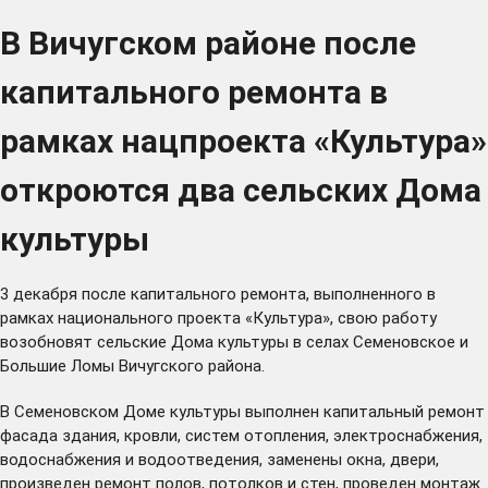
В Вичугском районе после
капитального ремонта в
рамках нацпроекта «Культура»
откроются два сельских Дома
культуры
3 декабря после капитального ремонта, выполненного в
рамках национального проекта «Культура», свою работу
возобновят сельские Дома культуры в селах Семеновское и
Большие Ломы Вичугского района.
В Семеновском Доме культуры выполнен капитальный ремонт
фасада здания, кровли, систем отопления, электроснабжения,
водоснабжения и водоотведения, заменены окна, двери,
произведен ремонт полов, потолков и стен, проведен монтаж