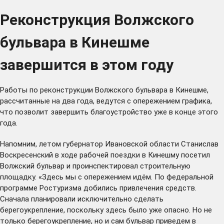
Реконструкция Волжского
бульвара в Кинешме
завершится в этом году
Работы по реконструкции Волжского бульвара в Кинешме,
рассчитанные на два года, ведутся с опережением графика,
что позволит завершить благоустройство уже в конце этого
года.
Напомним, летом губернатор Ивановской области Станислав
Воскресенский в ходе рабочей поездки в Кинешму
посетил
Волжский бульвар и проинспектировал строительную
площадку. «Здесь мы с опережением идём. По федеральной
программе Ростуризма добились привлечения средств.
Сначала планировали исключительно сделать
берегоукрепление, поскольку здесь было уже опасно. Но не
только берегоукрепление, но и сам бульвар приведем в