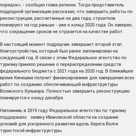
порядок», - сообщил глава региона. Тогда представитель
подрядной организации рассказал, что завершить работы по
реконструкции, рассчитанные на два года, строители
планируют на год раньше - уже к концу 2020 года. Он заверил,
что сокращение сроков не отразится на качестве работ.
В настоящий момент подрядчик завершает второй этап
благоустройства, который был ранее запланирован на
следующий год. В связи с этим Федеральное агентство по
туризму приняло решение о перераспределении средств
федерального бюджета с 2021 года на 2020 год. В ближайшее
время Кинешма
получит
финансирование для завершения всех
работ по созданию обеспечивающей инфраструктуры
Волжского бульвара. Полностью завершить реконструкцию
планируется к концу декабря.
Напомним, в 2019 году Федеральное агентство по туризму
поддержало заявку Ивановской области на создание
условий для ускоренного развития вдоль берега Волги
туристской инфраструктуры.