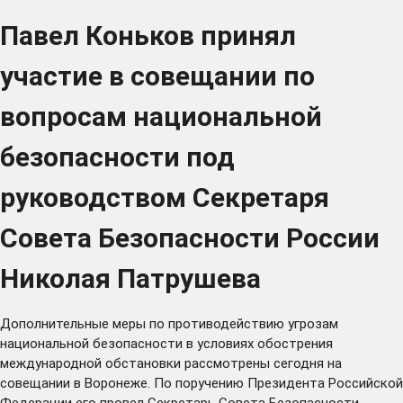
Павел Коньков принял
участие в совещании по
вопросам национальной
безопасности под
руководством Секретаря
Совета Безопасности России
Николая Патрушева
Дополнительные меры по противодействию угрозам
национальной безопасности в условиях обострения
международной обстановки рассмотрены сегодня на
совещании в Воронеже. По поручению Президента Российской
Федерации его провел Секретарь Совета Безопасности