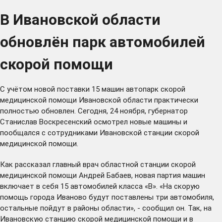
В Ивановской области
обновлён парк автомобилей
скорой помощи
С учётом новой поставки 15 машин автопарк скорой
медицинской помощи Ивановской области практически
полностью обновлен. Сегодня, 24 ноября, губернатор
Станислав Воскресенский осмотрел новые машины и
пообщался с сотрудниками Ивановской станции скорой
медицинской помощи.
Как рассказал главный врач областной станции скорой
медицинской помощи Андрей Бабаев, новая партия машин
включает в себя 15 автомобилей класса «В». «На скорую
помощь города Иваново будут поставлены три автомобиля,
остальные пойдут в районы области», - сообщил он. Так, на
Ивановскую станцию скорой медицинской помощи и в