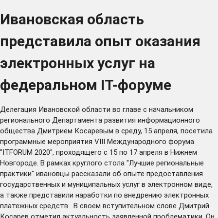
Ивановская область
представила опыт оказания
электронных услуг на
федеральном IT-форуме
Делегация Ивановской области во главе с начальником
регионального Департамента развития информационного
общества Дмитрием Косаревым в среду, 15 апреля, посетила
программные мероприятия VIII Международного форума
"ITFORUM 2020", проходящего с 15 по 17 апреля в Нижнем
Новгороде. В рамках круглого стола "Лучшие региональные
практики" ивановцы рассказали об опыте предоставления
государственных и муниципальных услуг в электронном виде,
а также представили наработки по внедрению электронных
платежных средств. В своем вступительном слове Дмитрий
Косарев отметил актуальность заявленной проблематики. Он