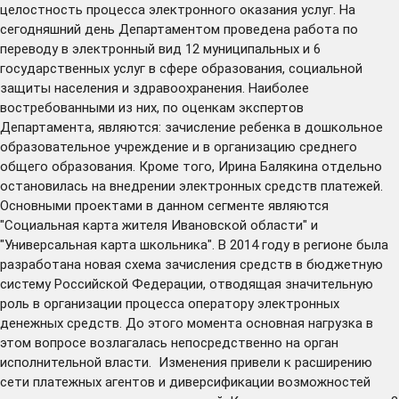
целостность процесса электронного оказания услуг. На
сегодняшний день Департаментом проведена работа по
переводу в электронный вид 12 муниципальных и 6
государственных услуг в сфере образования, социальной
защиты населения и здравоохранения. Наиболее
востребованными из них, по оценкам экспертов
Департамента, являются: зачисление ребенка в дошкольное
образовательное учреждение и в организацию среднего
общего образования. Кроме того, Ирина Балякина отдельно
остановилась на внедрении электронных средств платежей.
Основными проектами в данном сегменте являются
"Социальная карта жителя Ивановской области" и
"Универсальная карта школьника". В 2014 году в регионе была
разработана новая схема зачисления средств в бюджетную
систему Российской Федерации, отводящая значительную
роль в организации процесса оператору электронных
денежных средств. До этого момента основная нагрузка в
этом вопросе возлагалась непосредственно на орган
исполнительной власти. Изменения привели к расширению
сети платежных агентов и диверсификации возможностей