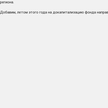
региона.
Добавим, летом этого года на докапитализацию фонда
напра