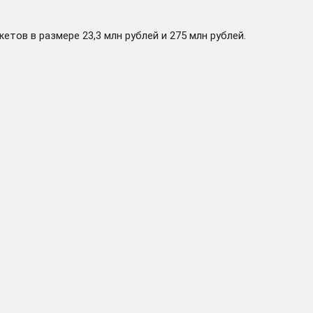
тов в размере 23,3 млн рублей и 275 млн рублей.