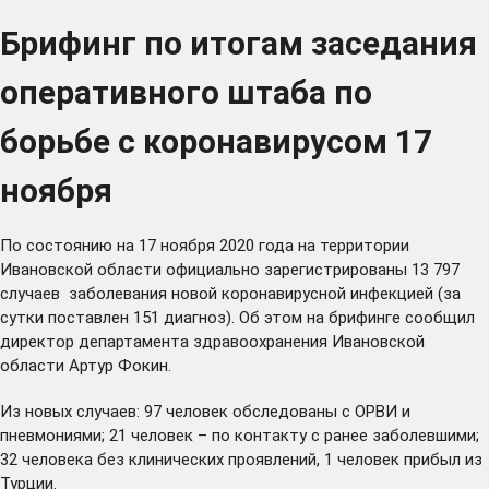
Брифинг по итогам заседания
оперативного штаба по
борьбе с коронавирусом 17
ноября
По состоянию на 17 ноября 2020 года на территории
Ивановской области официально зарегистрированы 13 797
случаев заболевания новой коронавирусной инфекцией (за
сутки поставлен 151 диагноз). Об этом на брифинге сообщил
директор департамента здравоохранения Ивановской
области Артур Фокин.
Из новых случаев: 97 человек обследованы с ОРВИ и
пневмониями; 21 человек – по контакту с ранее заболевшими;
32 человека без клинических проявлений, 1 человек прибыл из
Турции.