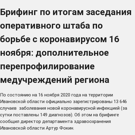
Брифинг по итогам заседания
оперативного штаба по
борьбе с коронавирусом 16
ноября: дополнительное
перепрофилирование
медучреждений региона
По состоянию на 16 ноября 2020 года на территории
Ивановской области официально зарегистрированы 13 646
случаев заболевания новой коронавирусной инфекцией (за
сутки поставлены 149 диагнозов). Об этом на брифинге
сообщил директор департамента здравоохранения
Ивановской области Артур Фокин.