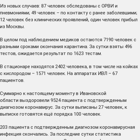
Из новых случаев: 87 человек обследованы с ОРВИ и
пневмониями; 49 человек – по контакту с ранее заболевшими;
12 человек без клинических проявлений, один человек прибыл
из Москвы.
В целом под наблюдением медиков остаются 7190 человек с
разными сроками окончания карантина. За сутки взяты 496
тестов, ожидается результат по 1623 тестам.
В стационаре находятся 2402 человека, в том числе на койках
с кислородом – 1571 человек. На аппаратах ИВЛ – 67
пациентов.
Суммарно к настоящему моменту в Ивановской
области выздоровели 9524 пациента с подтвержденным
диагнозом коронавирус. За сутки выписаны 27 человек, к
выписке готовятся ещё порядка 100 человек.
203 пациента с подтвержденным диагнозом коронавирусная
инфекция скончались. За последние сутки статистика