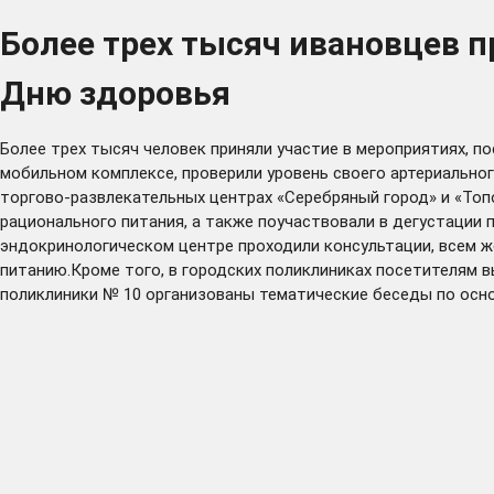
Более трех тысяч ивановцев 
Дню здоровья
Более трех тысяч человек приняли участие в мероприятиях, 
мобильном комплексе, проверили уровень своего артериальног
торгово-развлекательных центрах «Серебряный город» и «Топ
рационального питания, а также поучаствовали в дегустации 
эндокринологическом центре проходили консультации, всем ж
питанию.Кроме того, в городских поликлиниках посетителям 
поликлиники № 10 организованы тематические беседы по осно