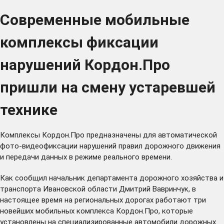
Современные мобильные
комплексы фиксации
нарушений Кордон.Про
пришли на смену устаревшей
технике
Комплексы Кордон.Про предназначены для автоматической
фото-видеофиксации нарушений правил дорожного движения
и передачи данных в режиме реального времени.
Как сообщил начальник департамента дорожного хозяйства и
транспорта Ивановской области Дмитрий Вавринчук, в
настоящее время на региональных дорогах работают три
новейших мобильных комплекса Кордон.Про, которые
установлены на специализированные автомобили дорожных