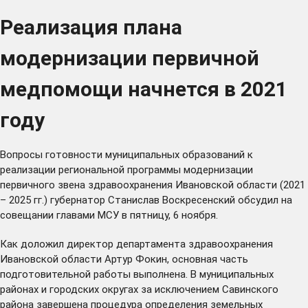
Реализация плана
модернизации первичной
медпомощи начнется в 2021
году
Вопросы готовности муниципальных образований к
реализации региональной программы модернизации
первичного звена здравоохранения Ивановской области (2021
– 2025 гг.) губернатор Станислав Воскресенский обсудил на
совещании главами МСУ в пятницу, 6 ноября.
Как доложил директор департамента здравоохранения
Ивановской области Артур Фокин, основная часть
подготовительной работы выполнена. В муниципальных
районах и городских округах за исключением Савинского
района завершена процедура определения земельных