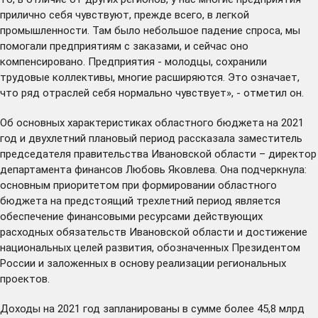
прилично себя чувствуют, прежде всего, в легкой
промышленности. Там было небольшое падение спроса, мы
помогали предприятиям с заказами, и сейчас оно
компенсировано. Предприятия - молодцы, сохранили
трудовые коллективы, многие расширяются. Это означает,
что ряд отраслей себя нормально чувствует», - отметил он.
Об основных характеристиках областного бюджета на 2021
год и двухлетний плановый период рассказала заместитель
председателя правительства Ивановской области – директор
департамента финансов Любовь Яковлева. Она подчеркнула:
основным приоритетом при формировании областного
бюджета на предстоящий трехлетний период является
обеспечение финансовыми ресурсами действующих
расходных обязательств Ивановской области и достижение
национальных целей развития, обозначенных Президентом
России и заложенных в основу реализации региональных
проектов.
Доходы на 2021 год запланированы в сумме более 45,8 млрд