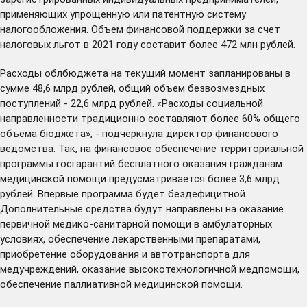
применяющих упрощенную или патентную систему
налогообложения. Объем финансовой поддержки за счет
налоговых льгот в 2021 году составит более 472 млн рублей.
Расходы облбюджета на текущий момент запланированы в
сумме 48,6 млрд рублей, общий объем безвозмездных
поступлений - 22,6 млрд рублей. «Расходы социальной
направленности традиционно составляют более 60% общего
объема бюджета», - подчеркнула директор финансового
ведомства. Так, на финансовое обеспечение территориальной
программы госгарантий бесплатного оказания гражданам
медицинской помощи предусматривается более 3,6 млрд
рублей. Впервые программа будет бездефицитной.
Дополнительные средства будут направлены на оказание
первичной медико-санитарной помощи в амбулаторных
условиях, обеспечение лекарственными препаратами,
приобретение оборудования и автотранспорта для
медучреждений, оказание высокотехнологичной медпомощи,
обеспечение паллиативной медицинской помощи.