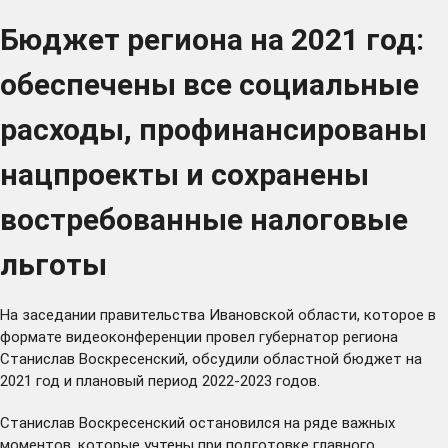
Бюджет региона на 2021 год:
обеспечены все социальные
расходы, профинансированы
нацпроекты и сохранены
востребованные налоговые
льготы
На заседании правительства Ивановской области, которое в
формате видеоконференции провел губернатор региона
Станислав Воскресенский, обсудили областной бюджет на
2021 год и плановый период 2022-2023 годов.
Станислав Воскресенский остановился на ряде важных
моментов, которые учтены при подготовке главного