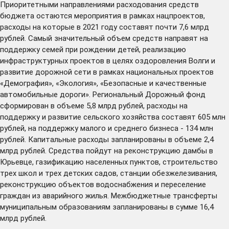
Приоритетными направлениями расходования средств
бюджета остаются мероприятия в рамках нацпроектов,
расходы на которые в 2021 году составят почти 7,6 млрд
рублей. Самый значительный объем средств направят на
поддержку семей при рождении детей, реализацию
инфраструктурных проектов в целях оздоровления Волги и
развитие дорожной сети в рамках национальных проектов
«Демография», «Экология», «Безопасные и качественные
автомобильные дороги». Региональный Дорожный фонд
сформирован в объеме 5,8 млрд рублей, расходы на
поддержку и развитие сельского хозяйства составят 605 млн
рублей, на поддержку малого и среднего бизнеса - 134 млн
рублей. Капитальные расходы запланированы в объеме 2,4
млрд рублей. Средства пойдут на реконструкцию дамбы в
Юрьевце, газификацию населенных пунктов, строительство
трех школ и трех детских садов, станции обезжелезивания,
реконструкцию объектов водоснабжения и переселение
граждан из аварийного жилья. Межбюджетные трансферты
муниципальным образованиям запланированы в сумме 16,4
млрд рублей.