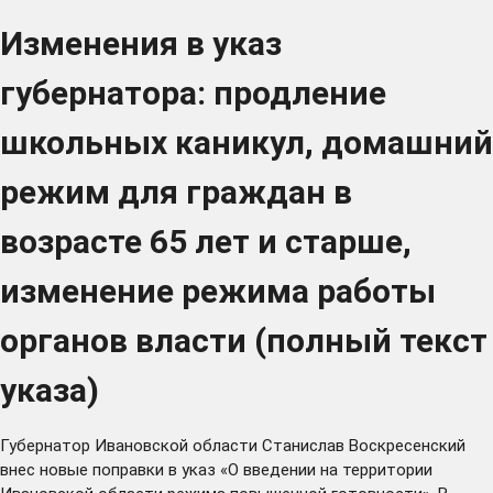
Изменения в указ
губернатора: продление
школьных каникул, домашний
режим для граждан в
возрасте 65 лет и старше,
изменение режима работы
органов власти (полный текст
указа)
Губернатор Ивановской области Станислав Воскресенский
внес новые
поправки
в указ «О введении на территории