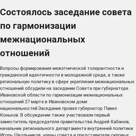
Состоялось заседание совета
по гармонизации
межнациональных
отношений
Вопросы формирования межэтнической толерантности и
гражданской идентичности в молодежной среде, а также
региональную политику в сфере укрепления межнациональных
отношений обсудили на заседании Совета при губернаторе
Ивановской области по гармонизации межнациональных
отношений 27 марта в Ивановском доме
национальностей.Заседание провел губернатор Павел
Коньков. В обсуждении также участвовали первый
заместитель председателя правительства Андрей Кабанов,
начальник регионального департамента внутренней политики
Игорь Школьников, члены совета и представители силовых