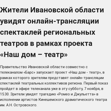
Жители Ивановской области
увидят онлайн-трансляции
спектаклей региональных
театров в рамках проекта
«Наш дом – театр»
Правительство Ивановской области совместно с
телеканалом «Барс» запускает проект «Наш дом - театр», в
рамках которого зрителям представят онлайн-трансляции
спектаклей театральных коллективов региона. Первый показ
пройдет в эфире телеканала уже в эту субботу, 7 ноября, в
15.30. Зрители увидят трагедию «Ромео и Джульетта» в
исполнении артистов Кинешемского драматического театра
им. А.Н. Островского.