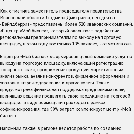
Как отметила заместитель председателя правительства
Ивановской области Людмила Дмитриева, сегодня на
«Вайлдберриз» представлены более 520 ивановских компаний.
«В центр «Мой бизнес», который оказывает содействие
региональным предпринимателям по выходу на торговую
площадку, в этом году поступило 135 заявок», - отметила она.
В центре «Мой бизнес» сформирован целый комплекс услуг по
выходу на торговую площадку, включающий регистрацию
товарного знака, продвижение продукции, маркетинговый
анализ рынка, анализ конкурентов, фирменное оформление и
упаковку, штрихкодирование и другие услуги. Также
предусмотрена финансовая поддержка предпринимателей,
принявших решение продвигать свою продукцию на торговой
площадке, в виде возмещения расходов в рамках
софинансирования, где 90% затрат компенсирует центр «Мой
бизнес».
Напомним также, в регионе ведется работа по созданию