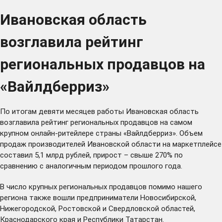
Ивановская область
возглавила рейтинг
региональных продавцов на
«Вайлдберриз»
По итогам девяти месяцев работы Ивановская область
возглавила рейтинг региональных продавцов на самом
крупном онлайн-ритейлере страны «Вайлдберриз». Объем
продаж производителей Ивановской области на маркетплейсе
составил 5,1 млрд рублей, прирост – свыше 270% по
сравнению c аналогичным периодом прошлого года.
В число крупных региональных продавцов помимо нашего
региона также вошли предприниматели Новосибирской,
Нижегородской, Ростовской и Свердловской областей,
Краснодарского края и Республики Татарстан.