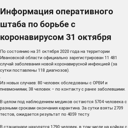
Информация оперативного
штаба по борьбе с
коронавирусом 31 октября
По состоянию на 31 октября 2020 года на территории
Ивановской области официально зарегистрирован 11 481
случай заболевания новой коронавирусной инфекцией (за
сутки поставлены 118 диагнозов).
.
Из новых случаев: 80 человек обследованы с ОРВИ и
пневмониями; 38 человек – по контакту с ранее заболевшими.
В целом под наблюдением медиков остаются 5704 человека с
разными сроками окончания карантина. За сутки взяты 2709
тестов, ожидается результат по 4059 тесту.
В стационаре находятся 1790 человек, в том числе на койках с