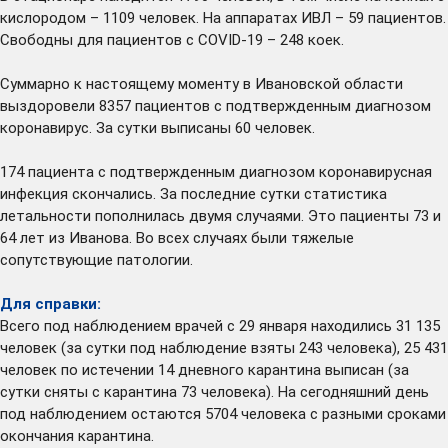
кислородом – 1109 человек. На аппаратах ИВЛ – 59 пациентов.
Свободны для пациентов с COVID-19 – 248 коек.
Суммарно к настоящему моменту в Ивановской области
выздоровели 8357 пациентов с подтвержденным диагнозом
коронавирус. За сутки выписаны 60 человек.
174 пациента с подтвержденным диагнозом коронавирусная
инфекция скончались. За последние сутки статистика
летальности пополнилась двумя случаями. Это пациенты 73 и
64 лет из Иванова. Во всех случаях были тяжелые
сопутствующие патологии.
Для справки:
Всего под наблюдением врачей с 29 января находились 31 135
человек (за сутки под наблюдение взяты 243 человека), 25 431
человек по истечении 14 дневного карантина выписан (за
сутки сняты с карантина 73 человека). На сегодняшний день
под наблюдением остаются 5704 человека с разными сроками
окончания карантина.