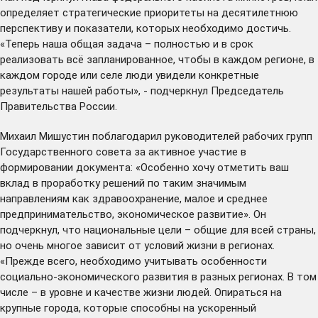
определяет стратегические приоритеты на десятилетнюю
перспективу и показатели, которых необходимо достичь.
«Теперь наша общая задача – полностью и в срок
реализовать всё запланированное, чтобы в каждом регионе, в
каждом городе или селе люди увидели конкретные
результаты нашей работы», - подчеркнул Председатель
Правительства России.
Михаил Мишустин поблагодарил руководителей рабочих групп
Государственного совета за активное участие в
формировании документа: «Особенно хочу отметить ваш
вклад в проработку решений по таким значимым
направлениям как здравоохранение, малое и среднее
предпринимательство, экономическое развитие». Он
подчеркнул, что национальные цели – общие для всей страны,
но очень многое зависит от условий жизни в регионах.
«Прежде всего, необходимо учитывать особенности
социально-экономического развития в разных регионах. В том
числе – в уровне и качестве жизни людей. Опираться на
крупные города, которые способны на ускоренный