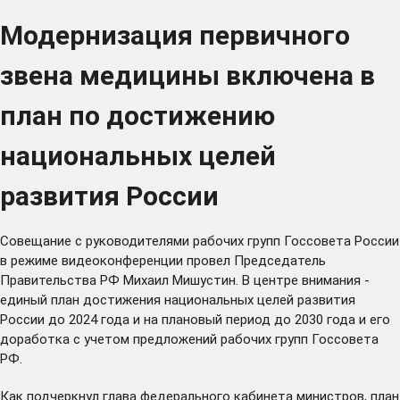
Модернизация первичного
звена медицины включена в
план по достижению
национальных целей
развития России
Совещание с руководителями рабочих групп Госсовета России
в режиме видеоконференции
провел
Председатель
Правительства РФ Михаил Мишустин. В центре внимания -
единый план достижения национальных целей развития
России до 2024 года и на плановый период до 2030 года и его
доработка с учетом предложений рабочих групп Госсовета
РФ.
Как подчеркнул глава федерального кабинета министров, план