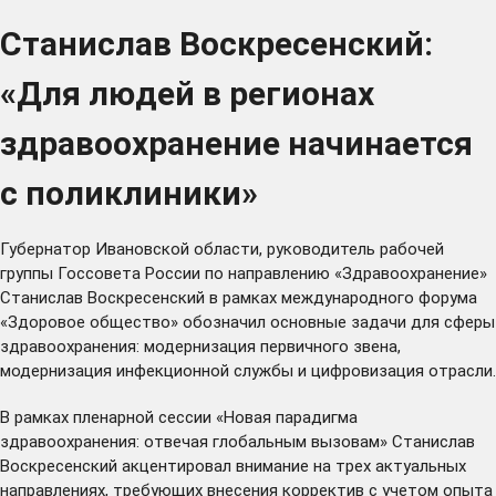
Станислав Воскресенский:
«Для людей в регионах
здравоохранение начинается
с поликлиники»
Губернатор Ивановской области, руководитель рабочей
группы Госсовета России по направлению «Здравоохранение»
Станислав Воскресенский в рамках международного форума
«Здоровое общество» обозначил основные задачи для сферы
здравоохранения: модернизация первичного звена,
модернизация инфекционной службы и цифровизация отрасли.
В рамках пленарной сессии «Новая парадигма
здравоохранения: отвечая глобальным вызовам» Станислав
Воскресенский акцентировал внимание на трех актуальных
направлениях, требующих внесения корректив с учетом опыта