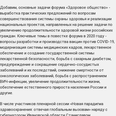
Добавим, основные задачи форума «Здоровое общество» -
выработка практических предложений по вопросам
совершенствования системы охраны здоровья и реализации
национальных проектов, направленных на решение задачи по
увеличению продолжительности здоровой жизни российских
граждан. Ключевые темы в повестке форума в 2020 году -
вопросы разработки и производства вакцин против COVID-19,
модернизация системы медицинских кадров, лекарственное
обеспечение и создание государственной системы
лекарственной безопасности, борьба с сахарным диабетом,
предупреждение и сокращение сердечно-сосудистых
заболеваний и их последствий, снижение смертности от
онкологических заболеваний, борьба с распространением
ВИЧ-инфекции, увеличение продолжительности жизни,
обеспечение естественного прироста населения России и
другие.
В числе участников пленарной сессии «Новая парадигма
здравоохранения: отвечая глобальным вызовам» наряду с
губернатором Ивановской области Станиславом