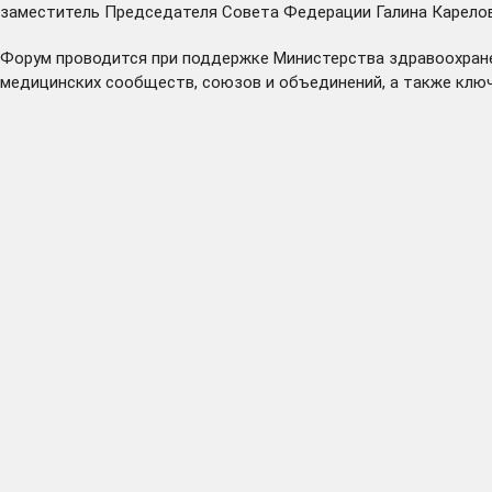
заместитель Председателя Совета Федерации Галина Карелова
Форум проводится при поддержке Министерства здравоохране
медицинских сообществ, союзов и объединений, а также клю