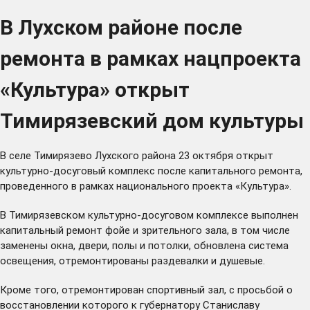
В Лухском районе после
ремонта в рамках нацпроекта
«Культура» открыт
Тимирязевский дом культуры
В селе Тимирязево Лухского района 23 октября открыт
культурно-досуговый комплекс после капитального ремонта,
проведенного в рамках национального проекта «Культура».
В Тимирязевском культурно-досуговом комплексе выполнен
капитальный ремонт фойе и зрительного зала, в том числе
заменены окна, двери, полы и потолки, обновлена система
освещения, отремонтированы раздевалки и душевые.
Кроме того, отремонтирован спортивный зал, с просьбой о
восстановлении которого к губернатору Станиславу