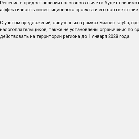
Решение о предоставлении налогового вычета будет принима
эффективность инвестиционного проекта и его соответствие 
С учетом предложений, озвученных в рамках Бизнес-клуба, п
налогоплательщиков, также не установлены ограничения по с
действовать на территории региона до 1 января 2028 года.