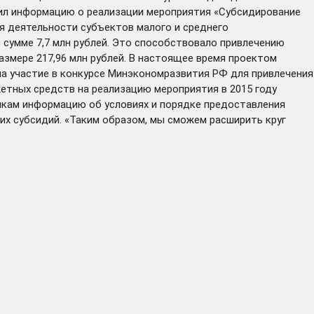
чил информацию о реализации мероприятия «Субсидирование
я деятельности субъектов малого и среднего
в сумме 7,7 млн рублей. Это способствовало привлечению
азмере 217,96 млн рублей. В настоящее время проектом
на участие в конкурсе Минэкономразвития РФ для привлечения
етных средств на реализацию мероприятия в 2015 году
нкам информацию об условиях и порядке предоставления
их субсидий. «Таким образом, мы сможем расширить круг