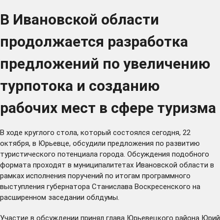
В Ивановской области
продолжается разработка
предложений по увеличению
турпотока и созданию
рабочих мест в сфере туризма
В ходе круглого стола, который состоялся сегодня, 22
октября, в Юрьевце, обсудили предложения по развитию
туристического потенциала города. Обсуждения подобного
формата проходят в муниципалитетах Ивановской области в
рамках исполнения поручений по итогам программного
выступления
губернатора Станислава Воскресенского на
расширенном заседании облдумы.
Участие в обсуждении принял глава Юрьевецкого района Юрий