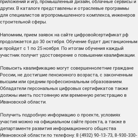
приложений и игр, промышленный дизайн, облачные сервисы и
других. В каталоге представлены и отраслевые программы
для специалистов агропромышленного комплекса, инженеров
строительной сферы.
Напомним, прием заявок на сайте
цифровойсертификат.рф
продолжается до 30 октября. Обучение будет дистанционным
и пройдет с 1 по 25 ноября. По итогам обучения каждый
участник получит удостоверение о повышении квалификации.
Повысить квалификацию могут совершеннолетние граждане
России, не достигшие пенсионного возраста, с законченным
высшим или средним профессиональным образованием.
Обладатели персональных цифровых сертификатов также
должны иметь постоянную или временную регистрацию в
Ивановской области.
Получить подробную информацию о проекте, условиях
участия можно на официальном
сайте
проекта, а также в
департаменте развития информационного общества
Ивановской области по телефону: 8 (4932) 90-13-73, 8-930-330-