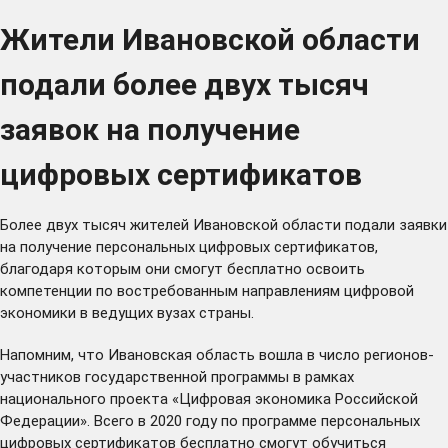
Жители Ивановской области
подали более двух тысяч
заявок на получение
цифровых сертификатов
Более двух тысяч жителей Ивановской области подали заявки
на получение персональных цифровых сертификатов,
благодаря которым они смогут бесплатно освоить
компетенции по востребованным направлениям цифровой
экономики в ведущих вузах страны.
Напомним, что Ивановская область вошла в число регионов-
участников государственной программы в рамках
национального проекта «Цифровая экономика Российской
Федерации». Всего в 2020 году по программе персональных
цифровых сертификатов бесплатно смогут обучиться