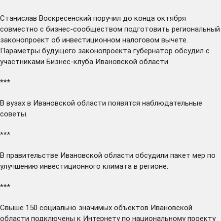
Станислав Воскресенский
поручил
до конца октября
совместно с бизнес-сообществом подготовить региональный
законопроект об инвестиционном налоговом вычете.
Параметры будущего законопроекта губернатор обсудил с
участниками Бизнес-клуба Ивановской области.
***
В вузах в Ивановской области
появятся
наблюдательные
советы.
***
В правительстве Ивановской области
обсудили
пакет мер по
улучшению инвестиционного климата в регионе.
***
Свыше 150 социально значимых объектов Ивановской
области
подключены
к Интернету по национальному проекту