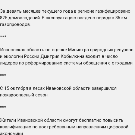
За девять месяцев текущего года в регионе
газифицировано
825 домовладений. В эксплуатацию введено порядка 86 км
газопроводов.
***
Ивановская область по оценке Министра природных ресурсов
и экологии России Дмитрия Кобылкина
входит
в число
лидеров по реформированию системы обращения с отходами.
***
С 15 октября в лесах Ивановской области
завершился
пожароопасный сезон.
***
Жители Ивановской области
смогут
бесплатно повысить
квалификацию по востребованным направлениям цифровой
экономики.