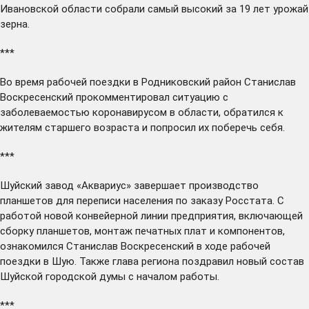
Ивановской области собрали самый высокий за 19 лет урожай
зерна.
***
Во время рабочей поездки в Родниковский район Станислав
Воскресенский прокомментировал ситуацию с
заболеваемостью коронавирусом в области,
обратился
к
жителям старшего возраста и попросил их поберечь себя.
***
Шуйский завод «Аквариус» завершает производство
планшетов для переписи населения по заказу Росстата. С
работой новой конвейерной линии предприятия, включающей
сборку планшетов, монтаж печатных плат и компонентов,
ознакомился
Станислав Воскресенский в ходе рабочей
поездки в Шую. Также глава региона
поздравил
новый состав
Шуйской городской думы с началом работы.
***