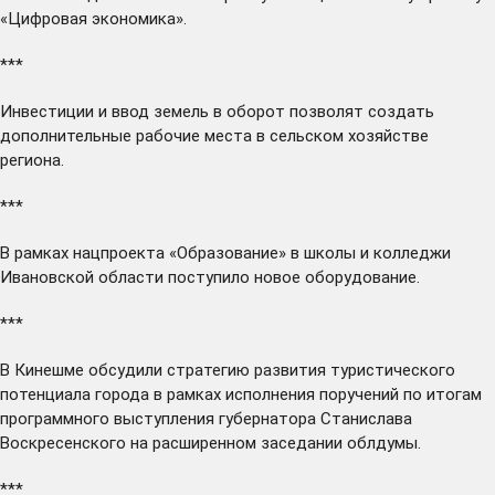
«Цифровая экономика».
***
Инвестиции и ввод земель в оборот
позволят
создать
дополнительные рабочие места в сельском хозяйстве
региона.
***
В рамках нацпроекта «Образование» в школы и колледжи
Ивановской области
поступило
новое оборудование.
***
В Кинешме
обсудили
стратегию развития туристического
потенциала города в рамках исполнения поручений по итогам
программного выступления губернатора Станислава
Воскресенского на расширенном заседании облдумы.
***