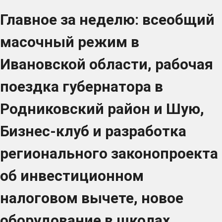
Главное за неделю: всеобщий
масочный режим в
Ивановской области, рабочая
поездка губернатора в
Родниковский район и Шую,
Бизнес-клуб и разработка
регионального законопроекта
об инвестиционном
налоговом вычете, новое
оборудование в школах