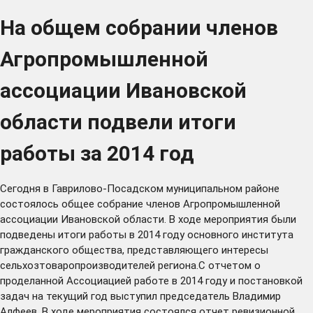
На общем собрании членов
Агропромышленной
ассоциации Ивановской
области подвели итоги
работы за 2014 год
Сегодня в Гаврилово-Посадском муниципальном районе
состоялось общее собрание членов Агропромышленной
ассоциации Ивановской области. В ходе мероприятия были
подведены итоги работы в 2014 году основного института
гражданского общества, представляющего интересы
сельхозтоваропроизводителей региона.С отчетом о
проделанной Ассоциацией работе в 2014 году и постановкой
задач на текущий год выступил председатель Владимир
Алфеев. В ходе мероприятия состоялся отчет ревизионной