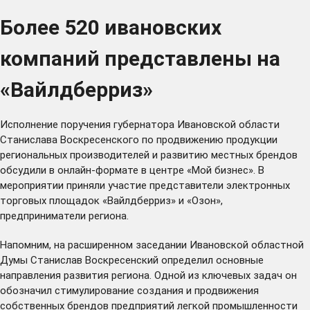
Более 520 ивановских
компаний представлены на
«Вайлдберриз»
Исполнение поручения губернатора Ивановской области
Станислава Воскресенского по продвижению продукции
региональных производителей и развитию местных брендов
обсудили в онлайн-формате в центре «Мой бизнес». В
мероприятии приняли участие представители электронных
торговых площадок «Вайлдберриз» и «Озон»,
предприниматели региона.
Напомним, на расширенном заседании Ивановской областной
Думы Станислав Воскресенский определил основные
направления развития региона. Одной из
ключевых задач
он
обозначил стимулирование создания и продвижения
собственных брендов предприятий легкой промышленности