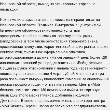
Ивановской области, выход на электронные торговые
площадки.
Как отметила заместитель председателя правительства
Ивановской области Людмила Дмитриева, в центре «Мой
бизнес» уже сформирован комплекс услуг для
предпринимателей по выходу на торговую площадку
Вайлдберриз, в том числе регистрация товарного знака,
продвижение продукции, маркетинговый анализ рынка, анализ
конкурентов, фирменное оформление и упаковка,
штрихкодирование и другие. «На сегодняшний день более 520
ивановских компаний уже представлены на «Вайлдберриз».
Общая выручка этих компании с начала года через интернет-
площадку составила свыше 4 млрд рублей, что почти в три
раза превышает выручку ивановских компаний за аналогичный
период прошлого года», - отметила зампред. Центр «Мой
бизнес» помогает еще 130 компаниям выйти на торговую
площадку этого маркетплейса, добавила Людмила
Дмитриева. В свою очередь заместитель директора центра
«Мой Бизнес» Сергей Шаров добавил, что предпринимателям,