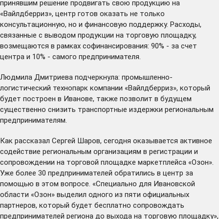
принявшим решение продвигать свою продукцию на
«Вайлдберриз», центр готов оказать не только
консультационную, но и финансовую поддержку. Расходы,
связанные с выводом продукции на торговую площадку,
возмещаются в рамках софинансирования: 90% - за счет
центра и 10% - самого предпринимателя.
Людмила Дмитриева подчеркнула: промышленно-
логистический технопарк компании «Вайлдберриз», который
будет построен в Иванове, также позволит в будущем
существенно снизить транспортные издержки региональным
предпринимателям.
Как рассказал Сергей Шаров, сегодня оказывается активное
содействие региональным организациям в регистрации и
сопровождении на торговой площадке маркетплейса «Озон».
Уже более 30 предпринимателей обратились в центр за
помощью в этом вопросе. «Специально для Ивановской
области «Озон» выделил одного из пяти официальных
партнеров, который будет бесплатно сопровождать
предпринимателей региона до выхода на торговую площадку»,