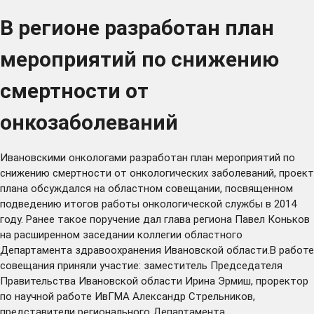
В регионе разработан план
мероприятий по снижению
смертности от
онкозаболеваний
Ивановскими онкологами разработан план мероприятий по
снижению смертности от онкологических заболеваний, проект
плана обсуждался на областном совещании, посвященном
подведению итогов работы онкологической службы в 2014
году. Ранее такое поручение дал глава региона Павел Коньков
на расширенном заседании коллегии областного
Департамента здравоохранения Ивановской области.В работе
совещания приняли участие: заместитель Председателя
Правительства Ивановской области Ирина Эрмиш, проректор
по научной работе ИвГМА Александр Стрельников,
представители регионального Департамента