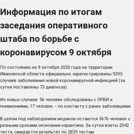
Информация по итогам
заседания оперативного
штаба по борьбе с
коронавирусом 9 октября
По состоянию на 9 октября 2020 года на территории
Ивановской области официально зарегистрированы 9295
случаев заболевания новой коронавирусной инфекцией (за
сутки поставлены 73 диагноза).
Из новых случаев: 56 человек обследованы с ОРВИ и
пневмониями, 17 человек – по контакту с ранее заболевшими.
В целом под наблюдением медиков остаются 3676 человек с
разными сроками окончания карантина. За сутки взяты 2042
теста, ожидается результат по 2835 тестам.