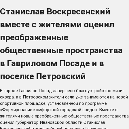
Станислав Воскресенский
вместе с жителями оценил
преображенные
общественные пространства
в Гавриловом Посаде и в
поселке Петровский
В городе Гаврилов Посад завершено благоустройство мини-
сквера, а в Петровском жители села уже занимаются на новой
спортивной площадке, установленной по программе
«Формирование комфортной городской среды». Вместе с
жителями новые преображенные общественные пространства
оценил губернатор Ивановской области Станислав
Воскресенский в ходе рабочей поездки в Гаврилово-