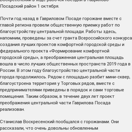
Посадский район 1 октября.
Почти год назад в Гавриловом Посаде горожане вместе с
главой региона
провели
общественную приемку работ по
благоустройству центральной площади. Работы здесь,
напомним, проведены за счет гранта Всероссийского конкурса
создания лучших проектов комфортной городской среды и
федерального проекта «Формирование комфортной
городской среды», а преображенная центральная площадь
вошла в число лучших общественных пространств 2019 года в
России. В этом году благоустройство центральной части
города продолжилось. Рядом с площадью разбит мини-сквер,
благоустроена территория у Торговых рядов, вместе с
предпринимателями приведены в порядок и сами торговые
помещения. Таким образом, в течение двух лет проект
преображения центральной части Гаврилова Посада
реализован.
Станислав Воскресенский пообщался с горожанами. Они
рассказали, что очень довольны обновленным