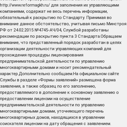
http://www.reformagkh.ru/
для заполнения их управляющими
компаниями, содержат не весь перечень информации,
обязательный к раскрытию по Стандарту. Принимая во
внимание данное обстоятельство, учитывая письмо Минстроя
РФ от 24.02.2015 №4745-АЧ/04, Службой разработаны
рекомендации по раскрытию пункта 3 Стандарта.Обращаем
внимание, что представленный порядок разработан в целях
организации деятельности управляющих компаний для
прохождения процедуры лицензирования
предпринимательской деятельности по управлению
многоквартирными домами и носит рекомендательный
характер.Дополнительно сообщаем.На официальном сайте
Службы в разделе «Формы заявлений» размещена форма
заявления, а также образец по его заполнению,
предоставляемого в дополнение к основному заявлению о
предоставлении лицензии на осуществление
предпринимательской деятельности по управлению
многоквартирными домами, уточняющего перечень
многоквартирных домов, находящихся в управлении
соискателя лицензии на дату обращения с заявлением.