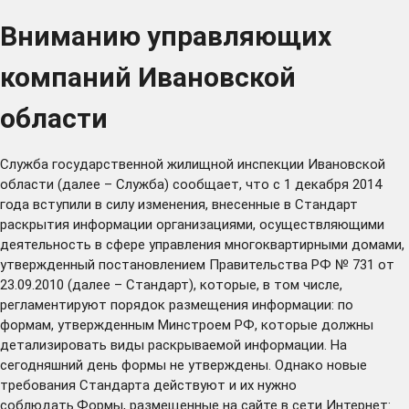
Вниманию управляющих
компаний Ивановской
области
Служба государственной жилищной инспекции Ивановской
области (далее – Служба) сообщает, что с 1 декабря 2014
года вступили в силу изменения, внесенные в Стандарт
раскрытия информации организациями, осуществляющими
деятельность в сфере управления многоквартирными домами,
утвержденный постановлением Правительства РФ № 731 от
23.09.2010 (далее – Стандарт), которые, в том числе,
регламентируют порядок размещения информации: по
формам, утвержденным Минстроем РФ, которые должны
детализировать виды раскрываемой информации. На
сегодняшний день формы не утверждены. Однако новые
требования Стандарта действуют и их нужно
соблюдать.Формы, размещенные на сайте в сети Интернет: