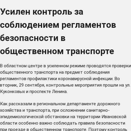
Усилен контроль за
соблюдением регламентов
безопасности в
общественном транспорте
В областном центре в усиленном режиме проводятся проверки
общественного транспорта на предмет соблюдения
регламентов профилактики коронавирусной инфекции. Во
вторник, 29 сентября, контрольные мероприятия прошли на ул.
Куконковых и проспекте Ленина.
Как рассказали в региональном департаменте дорожного
хозяйства и транспорта, при осложнении санитарно-
эпидемиологической обстановки на территории Ивановской
области особенно важно соблюдать правила безопасности
при проезде в общественном транспорте. Поэтому контроль