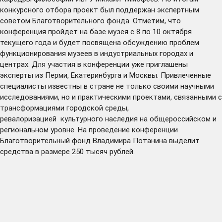
конкурсного отбора проект был поддержан экспертным
советом Благотворительного фонда. Отметим, что
конференция пройдет на базе музея с 8 по 10 октября
текущего года и будет посвящена обсуждению проблем
функционирования музеев в индустриальных городах и
центрах. Для участия в конференции уже приглашены
эксперты из Перми, Екатеринбурга и Москвы. Привлеченные
специалисты известны в стране не только своими научными
исследованиями, но и практическими проектами, связанными с
трансформациями городской среды,
ревалоризацией культурного наследия на общероссийском и
региональном уровне. На проведение конференции
Благотворительный фонд Владимира Потанина выделит
средства в размере 250 тысяч рублей.