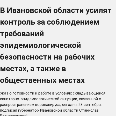
В Ивановской области усилят
контроль за соблюдением
требований
эпидемиологической
безопасности на рабочих
местах, а также в
общественных местах
Указ
о готовности к работе в условиях складывающейся
санитарно-эпидемиологической ситуации, связанной с
распространением коронавируса, сегодня, 28 сентября,
подписал губернатор Ивановской области Станислав
Воскресенский.