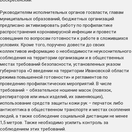
Руководителям исполнительных органов госвласти, главам
муниципальных образований, бюджетных организаций
предписано активизировать работу по профилактике
распространения коронавирусной инфекции и провести
совещания по вопросам готовности к работе в сложившихся
условиях. Кроме того, поручено довести до своих
коллективов информацию о необходимости неукоснительного
соблюдения на территории организации и в общественных
местах требований безопасности, установленных указом
губернатора «О введении на территории Ивановской области
режима повышенной готовности» и регламентов по
проведению профилактических мероприятий. В числе
требований – обязательное ношение масок (повязок,
респираторов или иных изделий, их заменяющих),
использование средств защиты кожи рук – перчаток либо
антисептика в общественном транспорте и местах скопления
людей, а также соблюдение социальной дистанции не менее
1,5 метров. Также необходимо усилить контроль за
соблюдением этих требований.