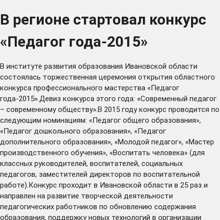
В регионе стартовал конкурс
«Педагог года-2015»
В институте развития образования Ивановской области
состоялась торжественная церемония открытия областного
конкурса профессионального мастерства «Педагог
года-2015».Девиз конкурса этого года: «Современный педагог
– современному обществу».В 2015 году конкурс проводится по
следующим номинациям: «Педагог общего образования»,
«Педагог дошкольного образования», «Педагог
дополнительного образования», «Молодой педагог», «Мастер
производственного обучения», «Воспитать человека» (для
классных руководителей, воспитателей, социальных
педагогов, заместителей директоров по воспитательной
работе).Конкурс проходит в Ивановской области в 25 раз и
направлен на развитие творческой деятельности
педагогических работников по обновлению содержания
образования, поддержку новых технологий в организации