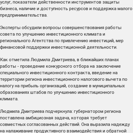
услуг, показатели действенности инструментов защиты
бизнеса, наличие и доступность ресурсов и поддержка малого
предпринимательства.
Эксперты обсудили вопросы совершенствования работы
совета по улучшению инвестиционного климата и
регионального Агентства по привлечению инвестиций, мер
финансовой поддержки инвестиционной деятельности.
Как отметила Людмила Дмитриева, в ближайших планах
работы - проведение конкурсного отбора на заключение
специального инвестиционного контракта, введение на
территории региона инвестиционного налогового вычета по
налогу на прибыль организаций, создание в муниципальных
образованиях штабов по улучшению инвестиционного
климата.
Людмила Дмитриева подчеркнула: губернатором региона
поставлена амбициозная задача, которая требует
совместных согласованных действий. Она выразила надежду
на налаживание продуктивного взаимодействия и обратной