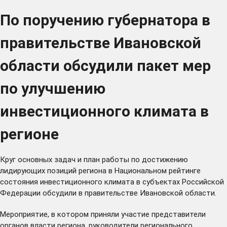
По поручению губернатора в
правительстве Ивановской
области обсудили пакет мер
по улучшению
инвестиционного климата в
регионе
Круг основных задач и план работы по достижению
лидирующих позиций региона в Национальном рейтинге
состояния инвестиционного климата в субъектах Российской
Федерации обсудили в правительстве Ивановской области.
Мероприятие, в котором приняли участие представители
органов власти региона, руководители регионального