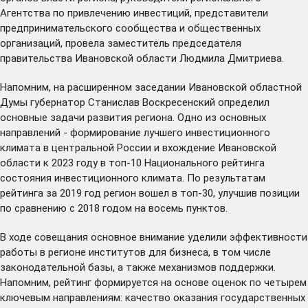
Агентства по привлечению инвестиций, представители
предпринимательского сообщества и общественных
организаций, провела заместитель председателя
правительства Ивановской области Людмила Дмитриева.
Напомним, на расширенном заседании Ивановской областной
Думы губернатор Станислав Воскресенский
определил
основные задачи развития региона. Одно из основных
направлений -
формирование
лучшего инвестиционного
климата в центральной России и вхождение Ивановской
области к 2023 году в топ-10 Национального рейтинга
состояния инвестиционного климата. По результатам
рейтинга за 2019 год регион вошел в топ-30, улучшив позиции
по сравнению с 2018 годом на восемь пунктов.
В ходе совещания основное внимание уделили эффективности
работы в регионе институтов для бизнеса, в том числе
законодательной базы, а также механизмов поддержки.
Напомним, рейтинг формируется на основе оценок по четырем
ключевым направлениям: качество оказания государственных