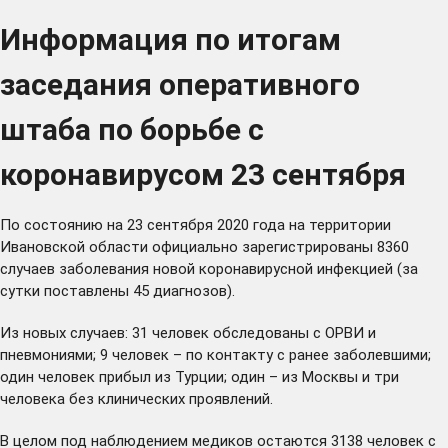
Информация по итогам
заседания оперативного
штаба по борьбе с
коронавирусом 23 сентября
По состоянию на 23 сентября 2020 года на территории
Ивановской области официально зарегистрированы 8360
случаев заболевания новой коронавирусной инфекцией (за
сутки поставлены 45 диагнозов).
Из новых случаев: 31 человек обследованы с ОРВИ и
пневмониями; 9 человек – по контакту с ранее заболевшими;
один человек прибыл из Турции; один – из Москвы и три
человека без клинических проявлений.
В целом под наблюдением медиков остаются 3138 человек с