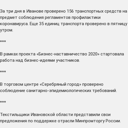
За три дня в Иванове
проверено
156 транспортных средств на
предмет соблюдения регламентов профилактики
коронавируса. Еще 35 единиц транспорта
проверено
в пятницу
утром.
***
В рамках проекта «Бизнес-наставничество 2020»
стартовала
работа над бизнес-идеями участников.
***
В торговом центре «Серебряный город»
проверено
соблюдение санитарно-эпидемиологических требований.
***
Текстильщики Ивановской области
представили
свои
предложения по поддержке отрасли Минпромторгу России.