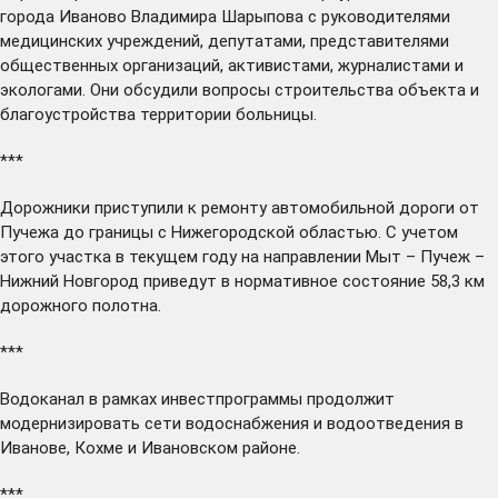
города Иваново Владимира Шарыпова с руководителями
медицинских учреждений, депутатами, представителями
общественных организаций, активистами, журналистами и
экологами. Они обсудили вопросы строительства объекта и
благоустройства территории больницы.
***
Дорожники
приступили
к ремонту автомобильной дороги от
Пучежа до границы с Нижегородской областью. С учетом
этого участка в текущем году на направлении Мыт – Пучеж –
Нижний Новгород приведут в нормативное состояние 58,3 км
дорожного полотна.
***
Водоканал в рамках инвестпрограммы
продолжит
модернизировать сети водоснабжения и водоотведения в
Иванове, Кохме и Ивановском районе.
***