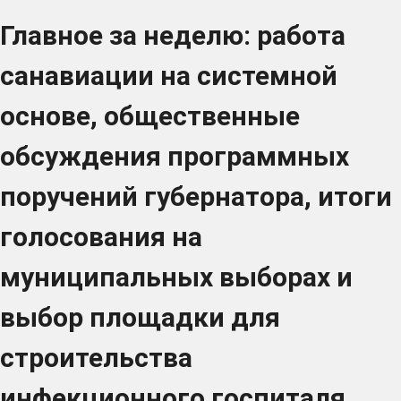
Главное за неделю: работа
санавиации на системной
основе, общественные
обсуждения программных
поручений губернатора, итоги
голосования на
муниципальных выборах и
выбор площадки для
строительства
инфекционного госпиталя