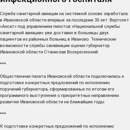
Служба санитарной авиации на системной основе
заработала
в Ивановской области впервые за последние 30 лет. Вертолет
«Ансат» под управлением пилотов «Национальной службы
санитарной авиации» уже доставил в больницы двух
пациентов из районных больниц в Иваново. Технические
возможности службы санавиации оценил губернатор
Ивановской области Станислав Воскресенский.
***
Общественная палата Ивановской области
подключилась
к
подготовке конкретных предложений по исполнению
поручений губернатора, сформированных по итогам его
программного выступления о приоритетных направлениях
развития Ивановской области на ближайшие годы.
***
К подготовке конкретных предложений по исполнению