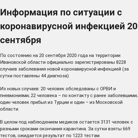
Информация по ситуации с
коронавирусной инфекцией 20
сентября
По состоянию на 20 сентября 2020 года на территории
Ивановской области официально зарегистрированы 8228
случаев заболевания новой коронавирусной инфекцией (за
сутки поставлены 44 диагноза).
Из новых случаев: 20 человек обследованы с ОРВИ и
пневмониями; 22 человека – по контакту с ранее заболевшими;
один человек прибыл из Турции и один – из Московской
области.
В целом под наблюдением медиков остается 3131 человек с
разными сроками окончания карантина. За сутки взяты 669
тестов, ожидается результат по 1223 тестам.