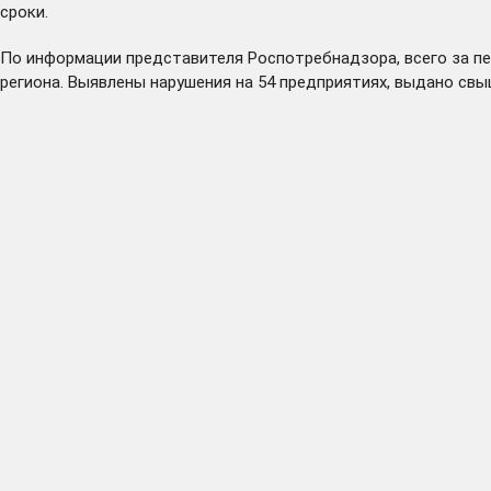
сроки.
По информации представителя Роспотребнадзора, всего за пе
региона. Выявлены нарушения на 54 предприятиях, выдано св