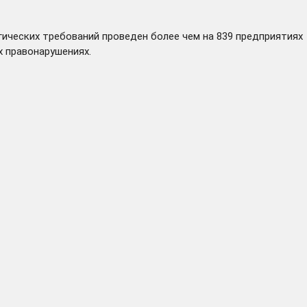
ических требований проведен более чем на 839 предприятиях
х правонарушениях.