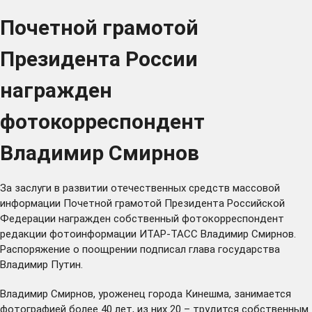
Почетной грамотой
Президента России
награжден
фотокорреспондент
Владимир Смирнов
За заслуги в развитии отечественных средств массовой
информации Почетной грамотой Президента Российской
Федерации награжден собственный фотокорреспондент
редакции фотоинформации ИТАР-ТАСС Владимир Смирнов.
Распоряжение о поощрении подписал глава государства
Владимир Путин.
Владимир Смирнов, уроженец города Кинешма, занимается
фотографией более 40 лет, из них 20 – трудится собственным