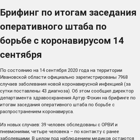
Брифинг по итогам заседания
оперативного штаба по
борьбе с коронавирусом 14
сентября
По состоянию на 14 сентября 2020 года на территории
Ивановской области официально зарегистрированы 7968
случаев заболевания новой коронавирусной инфекцией (за
сутки поставлены 43 диагноза). Об этом сообщил директор
департамента здравоохранения Артур Фокин на брифинге по
итогам заседания оперативного штаба по борьбе с
распространением коронавируса.
Из новых случаев: 39 человек обследованы с ОРВИ и
пневмониями; четыре человека – по контакту с ранее
заболевшими. В целом под наблюдением медиков остаются