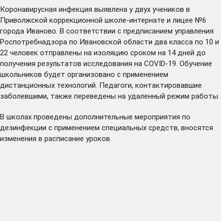
Коронавирусная инфекция выявлена у двух учеников в
Приволжской коррекционной школе-интернате и лицее №6
города Иваново. В соответствии с предписанием управления
Роспотребнадзора по Ивановской области два класса по 10 и
22 человек отправлены на изоляцию сроком на 14 дней до
получения результатов исследования на COVID-19. Обучение
школьников будет организовано с применением
дистанционных технологий. Педагоги, контактировавшие
заболевшими, также переведены на удаленный режим работы.
В школах проведены дополнительные мероприятия по
дезинфекции с применением специальных средств, вносятся
изменения в расписание уроков.