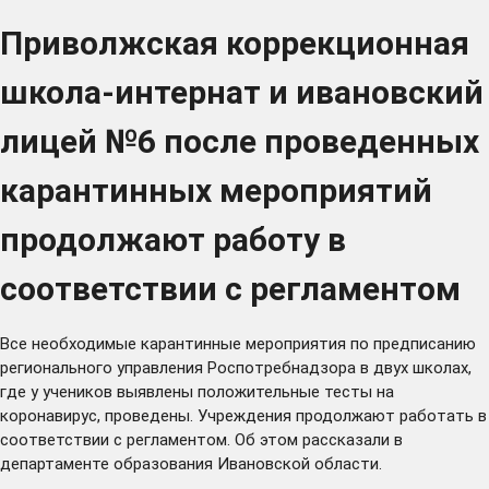
Приволжская коррекционная
школа-интернат и ивановский
лицей №6 после проведенных
карантинных мероприятий
продолжают работу в
соответствии с регламентом
Все необходимые карантинные мероприятия по предписанию
регионального управления Роспотребнадзора в двух школах,
где у учеников выявлены положительные тесты на
коронавирус, проведены. Учреждения продолжают работать в
соответствии с регламентом. Об этом рассказали в
департаменте образования Ивановской области.