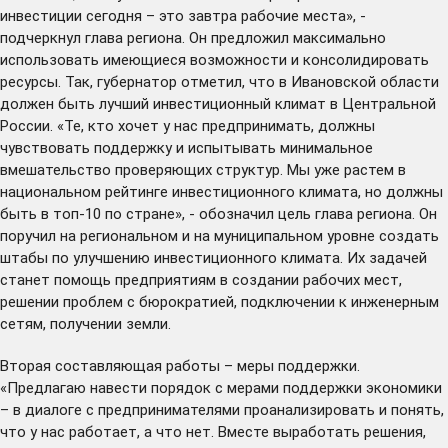
инвестиции сегодня – это завтра рабочие места», -
подчеркнул глава региона. Он предложил максимально
использовать имеющиеся возможности и консолидировать
ресурсы. Так, губернатор отметил, что в Ивановской области
должен быть лучший инвестиционный климат в Центральной
России. «Те, кто хочет у нас предпринимать, должны
чувствовать поддержку и испытывать минимальное
вмешательство проверяющих структур. Мы уже растем в
национальном рейтинге инвестиционного климата, но должны
быть в топ-10 по стране», - обозначил цель глава региона. Он
поручил на региональном и на муниципальном уровне создать
штабы по улучшению инвестиционного климата. Их задачей
станет помощь предприятиям в создании рабочих мест,
решении проблем с бюрократией, подключении к инженерным
сетям, получении земли.
Вторая составляющая работы – меры поддержки.
«Предлагаю навести порядок с мерами поддержки экономики
– в диалоге с предпринимателями проанализировать и понять,
что у нас работает, а что нет. Вместе выработать решения,