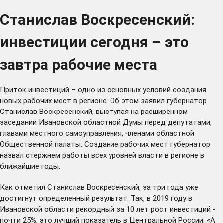
Станислав Воскресенский:
инвестиции сегодня – это
завтра рабочие места
Приток инвестиций – одно из основных условий создания
новых рабочих мест в регионе. Об этом заявил губернатор
Станислав Воскресенский, выступая на
расширенном
заседании
Ивановской областной Думы перед депутатами,
главами местного самоуправления, членами областной
Общественной палаты. Создание рабочих мест губернатор
назвал
стержнем работы всех уровней власти в регионе в
ближайшие годы.
Как отметил Станислав Воскресенский, за три года уже
достигнут определенный результат. Так, в 2019 году в
Ивановской области рекордный за 10 лет рост инвестиций -
почти 25%, это лучший показатель в Центральной России. «А