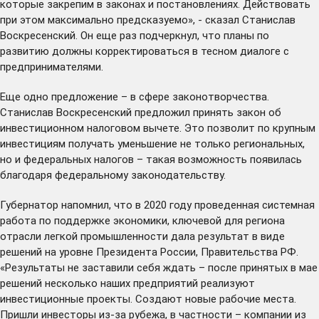
которые закрепим в законах и постановлениях. Действовать
при этом максимально предсказуемо», - сказал Станислав
Воскресенский. Он еще раз подчеркнул, что планы по
развитию должны корректироваться в тесном диалоге с
предпринимателями.
Еще одно предложение – в сфере законотворчества.
Станислав Воскресенский предложил принять закон об
инвестиционном налоговом вычете. Это позволит по крупным
инвестициям получать уменьшение не только региональных,
но и федеральных налогов – такая возможность появилась
благодаря федеральному законодательству.
Губернатор напомнил, что в 2020 году проведенная системная
работа по поддержке экономики, ключевой для региона
отрасли легкой промышленности дала результат в виде
решений на уровне Президента России, Правительства РФ.
«Результаты не заставили себя ждать – после принятых в мае
решений несколько наших предприятий реализуют
инвестиционные проекты. Создают новые рабочие места.
Пришли инвесторы из-за рубежа, в частности – компании из