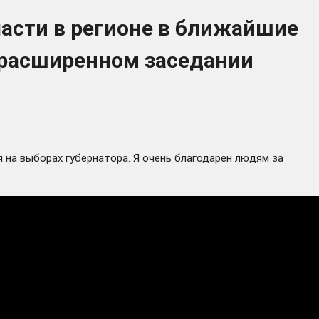
ласти в регионе в ближайшие
 расширенном заседании
 на выборах губернатора. Я очень благодарен людям за