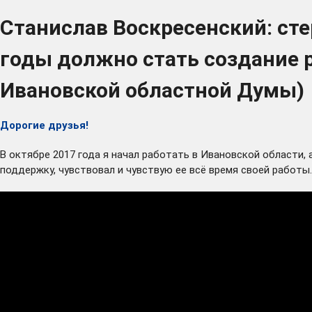
Станислав Воскресенский: ст
годы должно стать создание 
Ивановской областной Думы)
Дорогие друзья!
В октябре 2017 года я начал работать в Ивановской области,
поддержку, чувствовал и чувствую ее всё время своей работы.