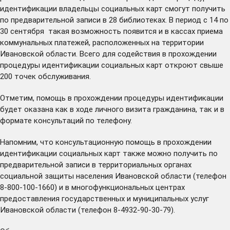
идентификации владельцы социальных карт смогут получить
по предварительной записи в
28 библиотеках
. В период с 14 по
30 сентября такая возможность появится и в
кассах приема
коммунальных платежей
, расположенных на территории
Ивановской области. Всего для содействия в прохождении
процедуры идентификации социальных карт откроют свыше
200 точек обслуживания.
Отметим, помощь в прохождении процедуры идентификации
будет оказана как в ходе личного визита гражданина, так и в
формате консультаций по телефону.
Напомним, что консультационную помощь в прохождении
идентификации социальных карт также можно получить по
предварительной записи в территориальных органах
социальной защиты населения Ивановской области (телефон
8-800-100-1660) и в многофункциональных центрах
предоставления государственных и муниципальных услуг
Ивановской области (телефон 8-4932-90-30-79).