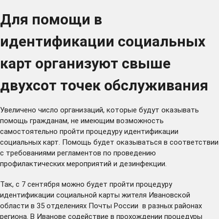
Для помощи в
идентификации социальных
карт организуют свыше
двухсот точек обслуживания
Увеличено число организаций, которые будут оказывать
помощь гражданам, не имеющим возможность
самостоятельно пройти процедуру идентификации
социальных карт. Помощь будет оказываться в соответствии
с требованиями регламентов по проведению
профилактических мероприятий и дезинфекции.
Так, с 7 сентября можно будет пройти процедуру
идентификации социальной карты жителя Ивановской
области в
35 отделениях Почты России
в разных районах
региона. В Иванове содействие в прохождении процедуры